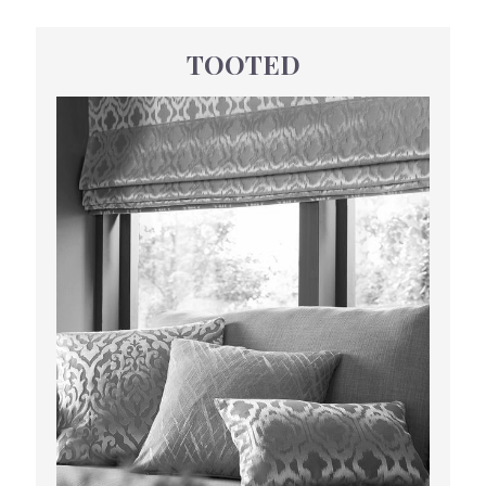
TOOTED